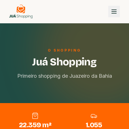
O SHOPPING
Juá Shopping
Primeiro shopping de Juazeiro da Bahia
22.359 m²
1.055