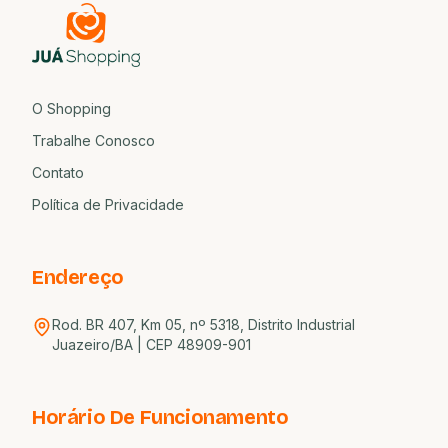
O Shopping
Trabalhe Conosco
Contato
Política de Privacidade
Endereço
Rod. BR 407, Km 05, nº 5318, Distrito Industrial
Juazeiro/BA | CEP 48909-901
Horário De Funcionamento