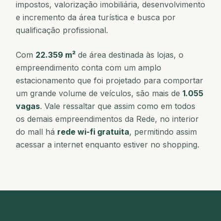
impostos, valorização imobiliária, desenvolvimento
e incremento da área turística e busca por
qualificação profissional.
Com
22.359 m²
de área destinada às lojas, o
empreendimento conta com um amplo
estacionamento que foi projetado para comportar
um grande volume de veículos, são mais de
1.055
vagas
. Vale ressaltar que assim como em todos
os demais empreendimentos da Rede, no interior
do mall há
rede wi-fi gratuita
, permitindo assim
acessar a internet enquanto estiver no shopping.