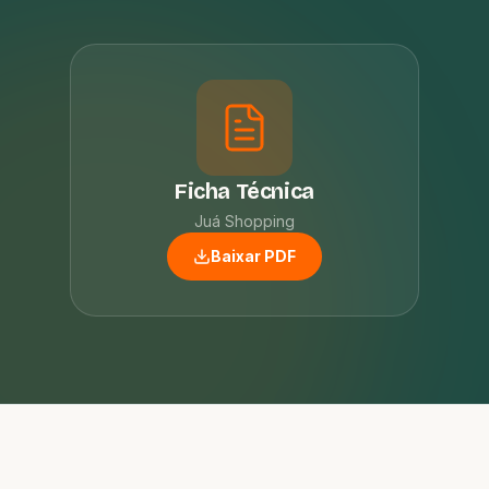
Ficha Técnica
Juá Shopping
Baixar PDF