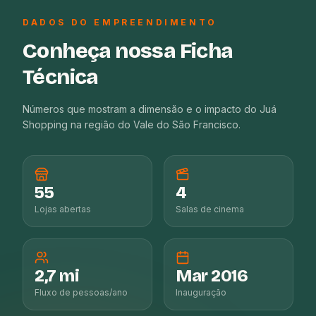
DADOS DO EMPREENDIMENTO
Conheça nossa Ficha
Técnica
Números que mostram a dimensão e o impacto do Juá
Shopping na região do Vale do São Francisco.
55
4
Lojas abertas
Salas de cinema
2,7 mi
Mar 2016
Fluxo de pessoas/ano
Inauguração