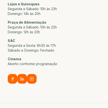
Lojas e Quiosques
Segunda a Sábado: 10h às 22h
Domingo: 14h às 20h
Praça de Alimentação
Segunda a Sábado: 10h às 22h
Domingo: 12h às 22h
SAC
Segunda a Sexta: 8h30 às 17h
Sábado e Domingo: Fechado
Cinema
Aberto conforme programação