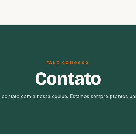
FALE CONOSCO
Contato
 contato com a nossa equipe. Estamos sempre prontos par