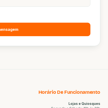
 mensagem
Horário De Funcionamento
Lojas e Quiosques