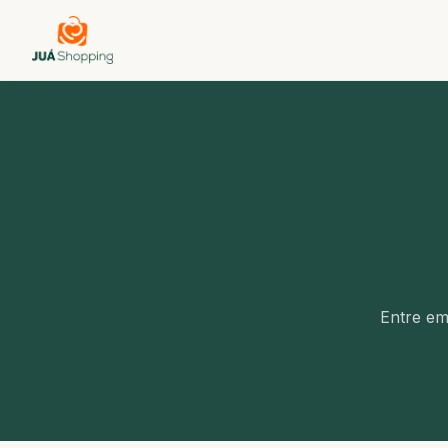
Entre em