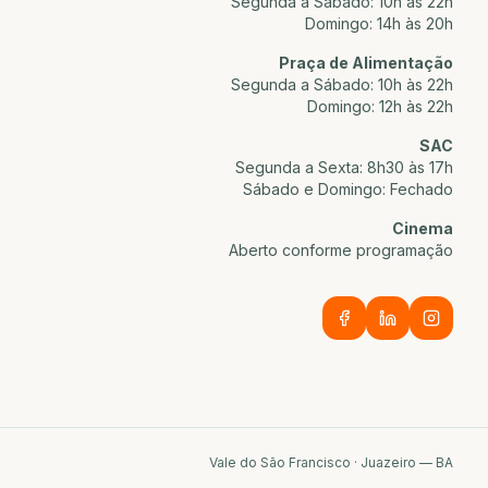
Segunda a Sábado: 10h às 22h
Domingo: 14h às 20h
Praça de Alimentação
Segunda a Sábado: 10h às 22h
Domingo: 12h às 22h
SAC
Segunda a Sexta: 8h30 às 17h
Sábado e Domingo: Fechado
Cinema
Aberto conforme programação
Vale do São Francisco · Juazeiro — BA