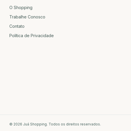
O Shopping
Trabalhe Conosco
Contato
Política de Privacidade
©
2026
Juá Shopping. Todos os direitos reservados.